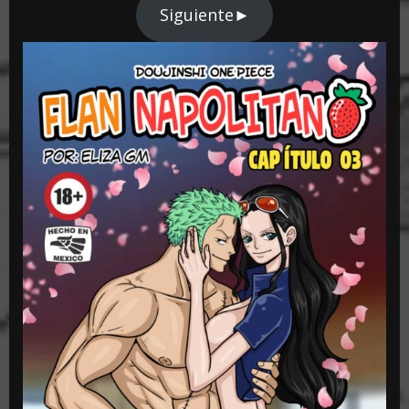
Siguiente►